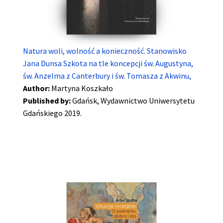
Natura woli, wolność a konieczność. Stanowisko
Jana Dunsa Szkota na tle koncepcji św. Augustyna,
św. Anzelma z Canterbury i św. Tomasza z Akwinu,
Author:
Martyna Koszkało
Published by:
Gdańsk, Wydawnictwo Uniwersytetu
Gdańskiego 2019.