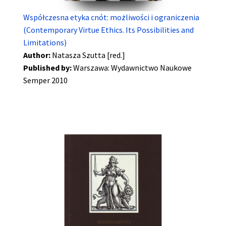
Współczesna etyka cnót: możliwości i ograniczenia
(Contemporary Virtue Ethics. Its Possibilities and
Limitations)
Author:
Natasza Szutta [red.]
Published by:
Warszawa: Wydawnictwo Naukowe
Semper 2010