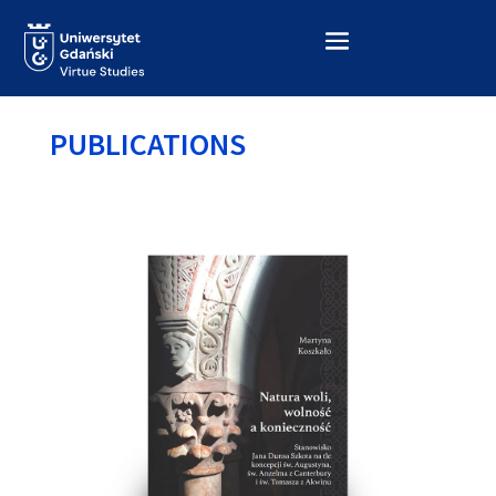
PUBLICATIONS