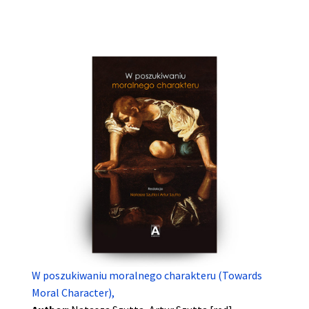
W poszukiwaniu moralnego charakteru (Towards
Moral Character),