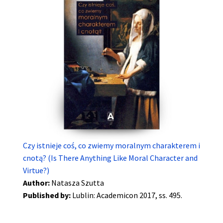
Czy istnieje coś, co zwiemy moralnym charakterem i
cnotą? (Is There Anything Like Moral Character and
Virtue?)
Author:
Natasza Szutta
Published by:
Lublin: Academicon 2017, ss. 495.