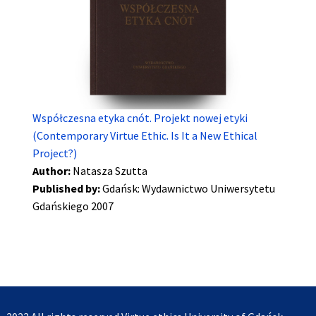
Współczesna etyka cnót. Projekt nowej etyki
(Contemporary Virtue Ethic. Is It a New Ethical
Project?)
Author:
Natasza Szutta
Published by:
Gdańsk: Wydawnictwo Uniwersytetu
Gdańskiego 2007