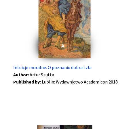
Intuicje moralne. O poznaniu dobra i zła
Author:
Artur Szutta
Published by:
Lublin: Wydawnictwo Academicon 2018.